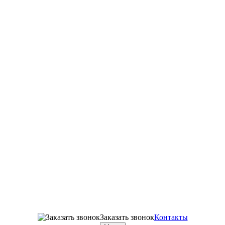
Заказать звонок
Контакты