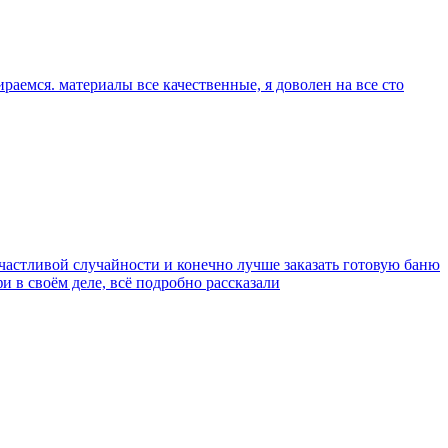
ираемся. материалы все качественные, я доволен на все сто
счастливой случайности и конечно лучше заказать готовую баню
и в своём деле, всё подробно рассказали