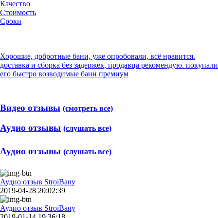
Качество
Стоимость
Сроки
Хорошие, добротные бани, уже опробовали, всё нравится.
доставка и сборка без задержек, продавца рекомендую. покупали
его быстро возводимые бани премиум
Видео отзывы
(смотреть все)
Аудио отзывы
(слушать все)
Аудио отзывы
(слушать все)
Аудио отзыв StroiBany
2019-04-28 20:02:39
Аудио отзыв StroiBany
2019-01-14 19:36:18