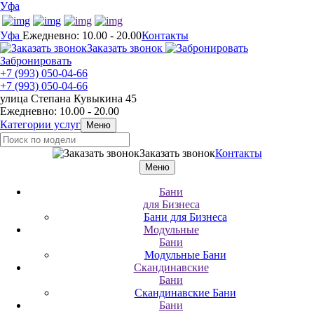
Уфа
Уфа
Ежедневно: 10.00 - 20.00
Контакты
Заказать звонок
Забронировать
+7 (993) 050-04-66
+7 (993) 050-04-66
улица Степана Кувыкина 45
Ежедневно: 10.00 - 20.00
Категории услуг
Меню
Заказать звонок
Контакты
Меню
Бани
для Бизнеса
Бани для Бизнеса
Модульные
Бани
Модульные Бани
Скандинавские
Бани
Скандинавские Бани
Бани