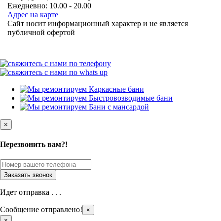
Ежедневно: 10.00 - 20.00
Адрес на карте
Сайт носит информационный характер и не является
публичной офертой
×
Перезвонить вам?!
Идет отправка . . .
Сообщение отправлено!
×
×