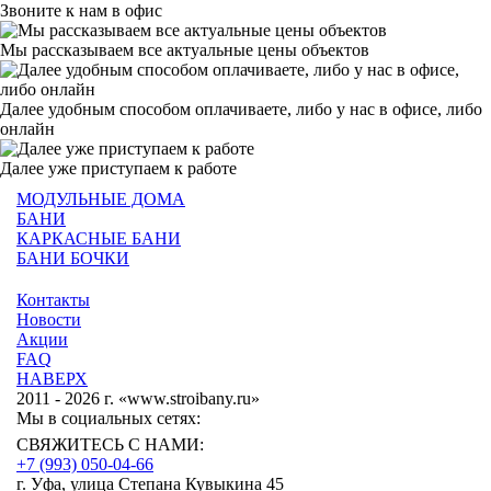
Звоните к нам в офис
Мы рассказываем все актуальные цены объектов
Далее удобным способом оплачиваете, либо у нас в офисе, либо
онлайн
Далее уже приступаем к работе
МОДУЛЬНЫЕ ДОМА
БАНИ
КАРКАСНЫЕ БАНИ
БАНИ БОЧКИ
Контакты
Новости
Акции
FAQ
НАВЕРХ
2011 - 2026 г. «www.stroibany.ru»
Мы в социальных сетях:
СВЯЖИТЕСЬ С НАМИ:
+7 (993) 050-04-66
г. Уфа, улица Степана Кувыкина 45