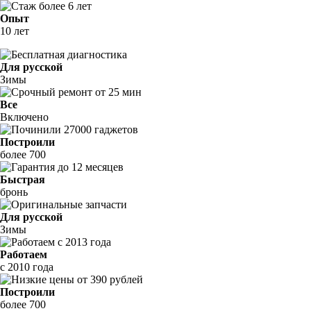
Опыт
10 лет
Для русской
Зимы
Все
Включено
Построили
более 700
Быстрая
бронь
Для русской
Зимы
Работаем
с 2010 года
Построили
более 700