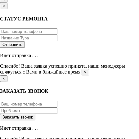
×
СТАТУС РЕМОНТА
Идет отправка . . .
Спасибо! Ваша заявка успешно принята, наши менеджеры
свяжуться с Вами в ближайшее время.
×
×
ЗАКАЗАТЬ ЗВОНОК
Идет отправка . . .
Спасибо! Ваша заявка успешно принята, наши менеджеры