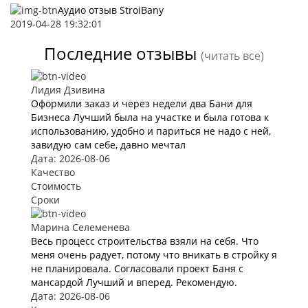
Аудио отзыв StroiBany
2019-04-28 19:32:01
Последние отзывы
(читать все)
Лидия Дзивина
Оформили заказ и через недели два Бани для
Бизнеса Лучший была на участке и была готова к
использованию, удобно и париться не надо с ней,
завидую сам себе, давно мечтал
Дата: 2026-08-06
Качество
Стоимость
Сроки
Марина Селеменева
Весь процесс строительства взяли на себя. Что
меня очень радует, потому что вникать в стройку я
не планировала. Согласовали проект Баня с
мансардой Лучший и вперед. Рекомендую.
Дата: 2026-08-06