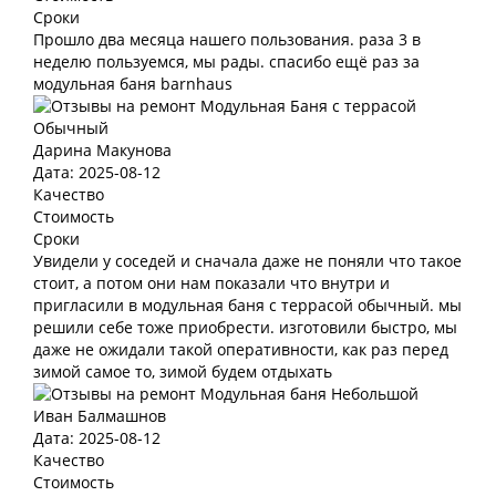
Сроки
Прошло два месяца нашего пользования. раза 3 в
неделю пользуемся, мы рады. спасибо ещё раз за
модульная баня barnhaus
Дарина Макунова
Дата: 2025-08-12
Качество
Стоимость
Сроки
Увидели у соседей и сначала даже не поняли что такое
стоит, а потом они нам показали что внутри и
пригласили в модульная баня с террасой обычный. мы
решили себе тоже приобрести. изготовили быстро, мы
даже не ожидали такой оперативности, как раз перед
зимой самое то, зимой будем отдыхать
Иван Балмашнов
Дата: 2025-08-12
Качество
Стоимость