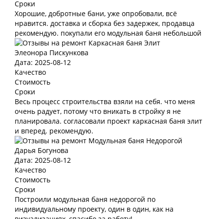
Сроки
Хорошие, добротные бани, уже опробовали, всё
нравится. доставка и сборка без задержек, продавца
рекомендую. покупали его модульная баня небольшой
Элеонора Пискункова
Дата: 2025-08-12
Качество
Стоимость
Сроки
Весь процесс строительства взяли на себя. что меня
очень радует, потому что вникать в стройку я не
планировала. согласовали проект каркасная баня элит
и вперед. рекомендую.
Дарья Богунова
Дата: 2025-08-12
Качество
Стоимость
Сроки
Построили модульная баня недорогой по
индивидуальному проекту, один в один, как на
визуализациях, спасибо за работу!