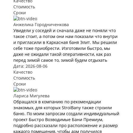
Качество
Стоимость
Сроки
Анжелика Городниченкова
Увидели у соседей и сначала даже не поняли что
такое стоит, а потом они нам показали что внутри
и пригласили в Каркасная баня Элит. Мы решили
себе тоже приобрести. Изготовили быстро, мы
даже не ожидали такой оперативности, как раз
перед зимой самое то, зимой будем отдыхать
Дата: 2026-08-06
Качество
Стоимость
Сроки
Лариса Мигулева
Обращался в компанию по рекомендации
знакомых, для которых StroiBany также строили
баню. По моим запросам создали индивидуальный
проект Быстро Возводимые Бани Премиум,
подробно рассказали про расположение и размер
каждого помещения, чтобы дом получился