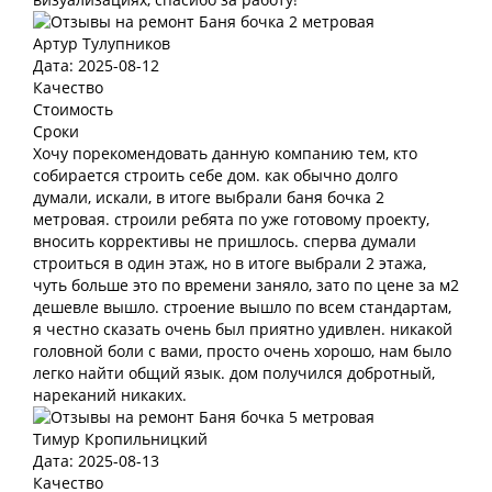
Артур Тулупников
Дата: 2025-08-12
Качество
Стоимость
Сроки
Хочу порекомендовать данную компанию тем, кто
собирается строить себе дом. как обычно долго
думали, искали, в итоге выбрали баня бочка 2
метровая. строили ребята по уже готовому проекту,
вносить коррективы не пришлось. сперва думали
строиться в один этаж, но в итоге выбрали 2 этажа,
чуть больше это по времени заняло, зато по цене за м2
дешевле вышло. строение вышло по всем стандартам,
я честно сказать очень был приятно удивлен. никакой
головной боли с вами, просто очень хорошо, нам было
легко найти общий язык. дом получился добротный,
нареканий никаких.
Тимур Кропильницкий
Дата: 2025-08-13
Качество