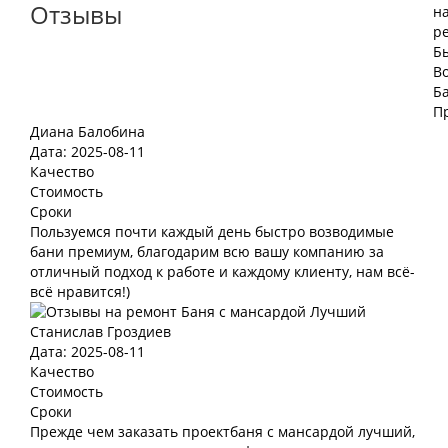
Отзывы
Диана Балобина
Дата: 2025-08-11
Качество
Стоимость
Сроки
Пользуемся почти каждый день быстро возводимые
бани премиум, благодарим всю вашу компанию за
отличный подход к работе и каждому клиенту, нам всё-
всё нравится!)
Станислав Гроздиев
Дата: 2025-08-11
Качество
Стоимость
Сроки
Прежде чем заказать проектбаня с мансардой лучший,