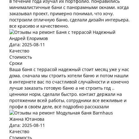
в течение года изучал их портфолио. понравились
минималистичные бани с панорамными окнами. когда
заказывал проект, примерно понимал, что хочу.
построили отличную баню, сделали дизайн интерьера.
все красиво и качественно.
Андрей Елоримов
Дата: 2025-08-11
Качество
Стоимость
Сроки
Ваша баня с террасой надежный стоит месяц уже у нас
дома. сначала мы строить хотели баню и потом нашли
в интернете вас по счастливой случайности и конечно
лучше заказать готовую баню а не строить год ..
ценники норм, сделали быстро. контакт держали на
протяжении всей работы, сотрудники все вежливые и
профи в своём деле, всё подробно рассказали
Жанна Ютанова
Дата: 2025-08-11
Качество
Стоимость