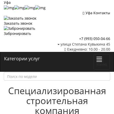
Уфа
Уфа
Контакты
Заказать звонок
Забронировать
+7 (993) 050-04-66
улица Степана Кувыкина 45
Ежедневно: 10.00 - 20.00
Категории услуг
Меню
Специализированная
строительная
компания