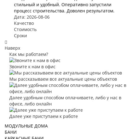
стильный и удобный. Оперативно запустили
процесс строительства. Доволен результатом.
Дата: 2026-08-06
Качество
Стоимость
Сроки
Наверх
Как мы работаем?
Звоните к нам в офис
Мы рассказываем все актуальные цены объектов
Далее удобным способом оплачиваете, либо у нас в
офисе, либо онлайн
Далее уже приступаем к работе
МОДУЛЬНЫЕ ДОМА
БАНИ
КАРКАСНЫЕ БАНИ