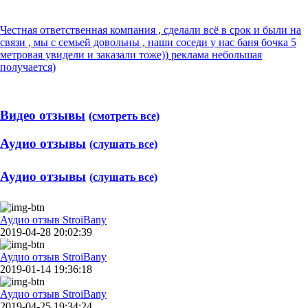
Честная ответственная компания , сделали всё в срок и были на
связи , мы с семьей довольны , наши соседи у нас баня бочка 5
метровая увидели и заказали тоже)) реклама небольшая
получается)
Видео отзывы
(смотреть все)
Аудио отзывы
(слушать все)
Аудио отзывы
(слушать все)
Аудио отзыв StroiBany
2019-04-28 20:02:39
Аудио отзыв StroiBany
2019-01-14 19:36:18
Аудио отзыв StroiBany
2019-04-25 19:34:24