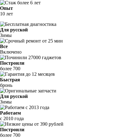
Опыт
10 лет
Для русской
Зимы
Все
Включено
Построили
более 700
Быстрая
бронь
Для русской
Зимы
Работаем
с 2010 года
Построили
более 700