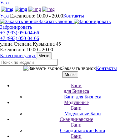
Уфа
Уфа
Ежедневно: 10.00 - 20.00
Контакты
Заказать звонок
Забронировать
+7 (993) 050-04-66
+7 (993) 050-04-66
улица Степана Кувыкина 45
Ежедневно: 10.00 - 20.00
Категории услуг
Меню
Заказать звонок
Контакты
Меню
Бани
для Бизнеса
Бани для Бизнеса
Модульные
Бани
Модульные Бани
Скандинавские
Бани
Скандинавские Бани
Бани