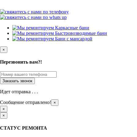
×
Перезвонить вам?!
Идет отправка . . .
Сообщение отправлено!
×
×
×
СТАТУС РЕМОНТА