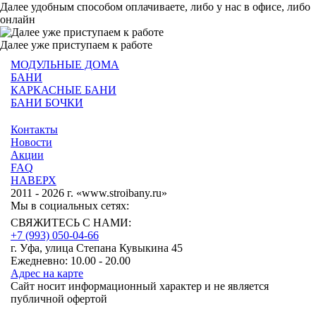
Далее удобным способом оплачиваете, либо у нас в офисе, либо
онлайн
Далее уже приступаем к работе
МОДУЛЬНЫЕ ДОМА
БАНИ
КАРКАСНЫЕ БАНИ
БАНИ БОЧКИ
Контакты
Новости
Акции
FAQ
НАВЕРХ
2011 - 2026 г. «www.stroibany.ru»
Мы в социальных сетях:
СВЯЖИТЕСЬ С НАМИ:
+7 (993) 050-04-66
г. Уфа, улица Степана Кувыкина 45
Ежедневно: 10.00 - 20.00
Адрес на карте
Сайт носит информационный характер и не является
публичной офертой