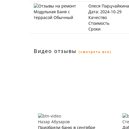
Олеся Парцчайкина
Дата: 2024-10-29
Качество
Стоимость
Сроки
Видео отзывы
(смотреть все)
Назар Абузаров
Ст
Приобрели баню в сентябре
До