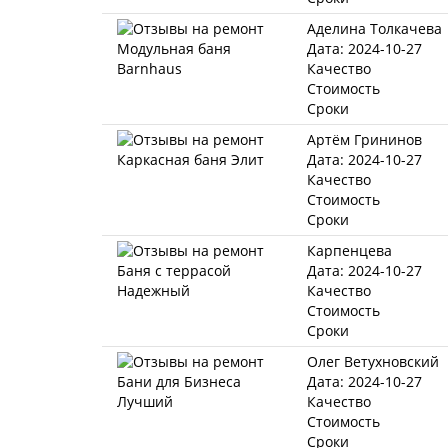
Аделина Толкачева
Дата: 2024-10-27
Качество
Стоимость
Сроки
Артём Грининов
Дата: 2024-10-27
Качество
Стоимость
Сроки
Карпенцева
Дата: 2024-10-27
Качество
Стоимость
Сроки
Олег Ветухновский
Дата: 2024-10-27
Качество
Стоимость
Сроки