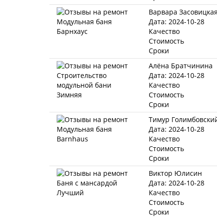
Варвара Засовицка
Дата: 2024-10-28
Качество
Стоимость
Сроки
Алёна Братчинина
Дата: 2024-10-28
Качество
Стоимость
Сроки
Тимур Голимбовски
Дата: 2024-10-28
Качество
Стоимость
Сроки
Виктор Юлисин
Дата: 2024-10-28
Качество
Стоимость
Сроки