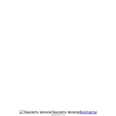
Заказать звонок
Контакты