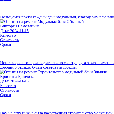
Пользуемся почти каждый день модульный, благодарим всю вашу
Виктория Самоланина
Дата: 2024-11-15
Качество
Стоимость
Сроки
Искал хорошего производителя - по совету друга заказал именно 
хорошего отдыха, будем советовать соседям.
Кристина Бржевская
Дата: 2024-11-15
Качество
Стоимость
Сроки
Нам на дачу нужна была качественная строительство модульной