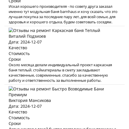
Сроки
Искал хорошего производителя - по совету друга заказал
именно тут модульная баня barnhaus и хочу сказать что это
лучшая покупка за последние пару лет, для всей семьи, для
здоровья и хорошего отдыха, будем советовать соседям.
Виталий Подзиоев
Дата: 2024-12-07
Качество
Стоимость
Сроки
Около месяца делали индивидуальный проект каркасная
баня теплый. стойматериалы в смету закладывают
качественные, современные. спасибо за качественную
работу и ответственность за выполненные работы.
Виктория Мансикова
Дата: 2024-12-07
Качество
Стоимость
Сроки