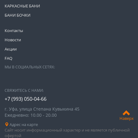
КАРКАСНЫЕ БАНИ
БАНИ БОЧКИ
Контакты
Новости
Акции
FAQ
МЫ В СОЦИАЛЬНЫХ СЕТЯХ:
СВЯЖИТЕСЬ С НАМИ:
+7 (993) 050-04-66
г. Уфа, улица Степана Кувыкина 45
Ежедневно: 10.00 - 20.00
Наверх
Адрес на карте
Сайт носит информационный характер и не является публичной
офертой