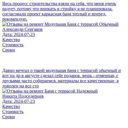
Весь процесс строительства взяли на себя. что меня очень
радует, потому что вникать в стройку я не планировала.
согласовали проект каркасная баня теплый и вперед.
рекомендую.
Александр Сергаков
Дата: 2024-07-23
Качество
Стоимость
Сроки
Давно мечтал о такой модульная баня с террасой обычный и
вот на др в августе сделал себе подарок. вещь - отменная, с
друзьями часто собираемся. материалы все качественные, я
доволен на все сто
Никита Подседерцев
Дата: 2024-07-23
Качество
Стоимость
Сроки