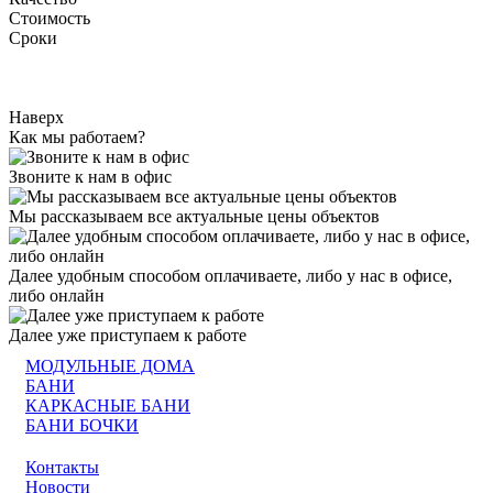
Стоимость
Сроки
Наверх
Как мы работаем?
Звоните к нам в офис
Мы рассказываем все актуальные цены объектов
Далее удобным способом оплачиваете, либо у нас в офисе,
либо онлайн
Далее уже приступаем к работе
МОДУЛЬНЫЕ ДОМА
БАНИ
КАРКАСНЫЕ БАНИ
БАНИ БОЧКИ
Контакты
Новости