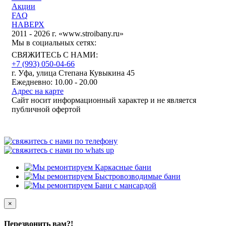
Акции
FAQ
НАВЕРХ
2011 - 2026 г. «www.stroibany.ru»
Мы в социальных сетях:
СВЯЖИТЕСЬ С НАМИ:
+7 (993) 050-04-66
г. Уфа, улица Степана Кувыкина 45
Ежедневно: 10.00 - 20.00
Адрес на карте
Сайт носит информационный характер и не является
публичной офертой
×
Перезвонить вам?!