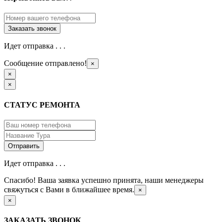
Идет отправка . . .
Сообщение отправлено!
×
×
×
СТАТУС РЕМОНТА
Идет отправка . . .
Спасибо! Ваша заявка успешно принята, наши менеджеры
свяжуться с Вами в ближайшее время.
×
×
ЗАКАЗАТЬ ЗВОНОК